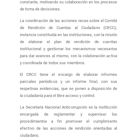
constante, motivando su colaboración en los procesos
de toma de decisiones.
La coordinación de las acciones recae sobre el Comité
de Rendición de Cuentas al Ciudadano (CRCC),
instancia constituida en las instituciones, con la misión
de elaborar el plan de rendición de cuentas
institucional y gestionar los mecanismos necesarios
para dar avances al mismo, con la colaboración activa
y coordinada de todos sus miembros.
El CRCC tiene el encargo de elaborar informes
parciales periódicos y un informe final, con sus
respetivas evidencias, que se ponen a disposición de
la ciudadanía para el libre acceso y control.
La Secretaría Nacional Anticorrupción es la institución
encargada de reglamentar y supervisar los
procedimientos a fin promover el cumplimiento
efectivo de las acciones de rendición orientadas al
ciudadano.