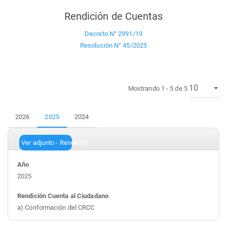
Rendición de Cuentas
Decreto N° 2991/19
Resolución N° 45/2025
Mostrando 1 - 5 de 5
2026
2025
2024
Ver adjunto - Rendición
2025
a) Conformación del CRCC