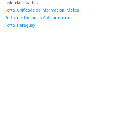
Link relacionados
Portal Unificado de Información Pública
Portal de denuncias Anticorrupción
Portal Paraguay