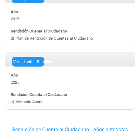
2025
d) Plan de Rendición de Cuentas al Ciudadano
Ver adjunto - Rendición
2025
e) Memoria Anual
Rendición de Cuenta al Ciudadano - Años anteriores