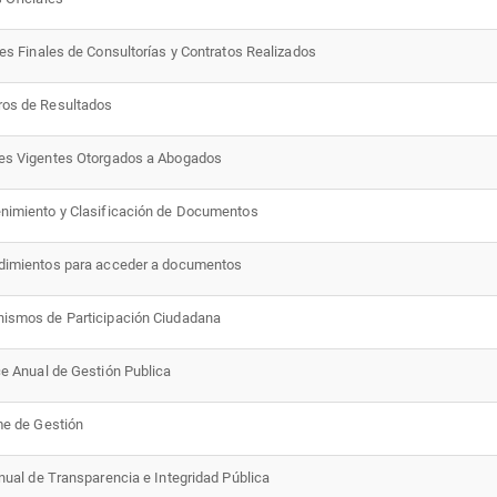
mes Finales de Consultorías y Contratos Realizados
os de Resultados
es Vigentes Otorgados a Abogados
nimiento y Clasificación de Documentos
dimientos para acceder a documentos
ismos de Participación Ciudadana
ce Anual de Gestión Publica
me de Gestión
Anual de Transparencia e Integridad Pública