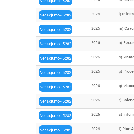
Ver adjunto - 5282
2026
l) Infor
Ver adjunto - 5282
2026
m) Cuadr
Ver adjunto - 5282
2026
n) Poder
Ver adjunto - 5282
2026
o) Mante
Ver adjunto - 5282
2026
p) Proce
Ver adjunto - 5282
2026
q) Mecan
Ver adjunto - 5282
2026
r) Balan
Ver adjunto - 5282
2026
s) Infor
Ver adjunto - 5282
2026
t) Plan 
Ver adjunto - 5282