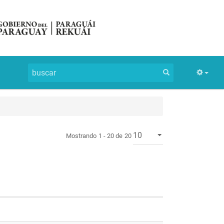
Mostrando 1 - 20 de 20