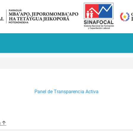
Panel de Transparencia Activa
2