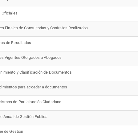
s Oficiales
mes Finales de Consultorías y Contratos Realizados
os de Resultados
es Vigentes Otorgados a Abogados
nimiento y Clasificación de Documentos
dimientos para acceder a documentos
ismos de Participación Ciudadana
ce Anual de Gestión Publica
me de Gestión