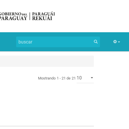
Mostrando 1 - 21 de 21